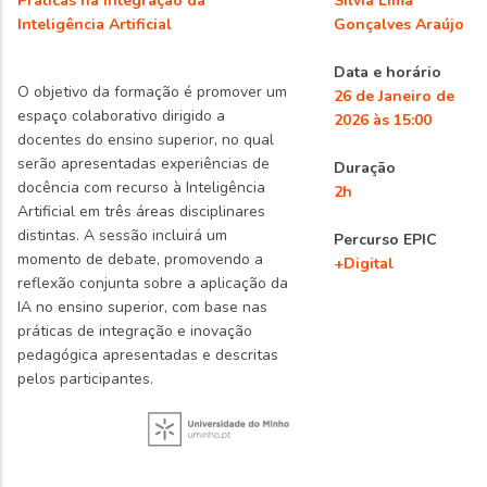
Práticas na Integração da
Sílvia Lima
Inteligência Artificial
Gonçalves Araújo
Data e horário
O objetivo da formação é promover um
26 de Janeiro de
espaço colaborativo dirigido a
2026 às 15:00
docentes do ensino superior, no qual
serão apresentadas experiências de
Duração
docência com recurso à Inteligência
2h
Artificial em três áreas disciplinares
distintas. A sessão incluirá um
Percurso EPIC
momento de debate, promovendo a
+Digital
reflexão conjunta sobre a aplicação da
IA no ensino superior, com base nas
práticas de integração e inovação
pedagógica apresentadas e descritas
pelos participantes.