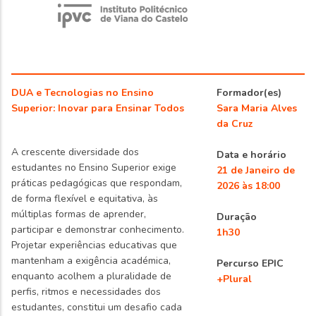
DUA e Tecnologias no Ensino
Formador(es)
Superior: Inovar para Ensinar Todos
Sara Maria Alves
da Cruz
A crescente diversidade dos
Data e horário
estudantes no Ensino Superior exige
21 de Janeiro de
práticas pedagógicas que respondam,
2026 às 18:00
de forma flexível e equitativa, às
múltiplas formas de aprender,
Duração
participar e demonstrar conhecimento.
1h30
Projetar experiências educativas que
mantenham a exigência académica,
Percurso EPIC
enquanto acolhem a pluralidade de
+Plural
perfis, ritmos e necessidades dos
estudantes, constitui um desafio cada