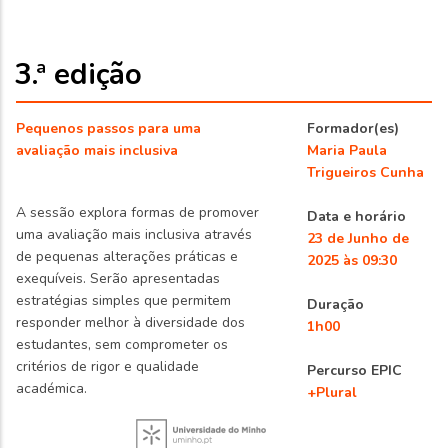
3.ª edição
Pequenos passos para uma
Formador(es)
avaliação mais inclusiva
Maria Paula
Trigueiros Cunha
A sessão explora formas de promover
Data e horário
uma avaliação mais inclusiva através
23 de Junho de
de pequenas alterações práticas e
2025 às 09:30
exequíveis. Serão apresentadas
estratégias simples que permitem
Duração
responder melhor à diversidade dos
1h00
estudantes, sem comprometer os
critérios de rigor e qualidade
Percurso EPIC
académica.
+Plural