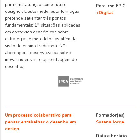
para uma atuação como futuro
Percurso EPIC
designer. Deste modo, esta formação
+Digital
pretende salientar três pontos
fundamentais: 1.º: situações aplicadas
em contextos académicos sobre
estratégias e metodologias além da
visão de ensino tradicional. 2.º:
abordagens desenvolvidas sobre
inovar no ensino e aprendizagem do
desenho.
Um processo colaborativo para
Formador(es)
pensar e trabalhar o desenho em
Susana Jorge
design
Data e horário