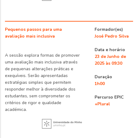
Pequenos passos para uma
Formador(es)
avaliação mais inclusiva
José Pedro Silva
Data e horário
A sessão explora formas de promover
23 de Junho de
uma avaliação mais inclusiva através
2025 às 09:30
de pequenas alterações práticas e
exequíveis. Serão apresentadas
Duração
estratégias simples que permitem
1h00
responder melhor à diversidade dos
estudantes, sem comprometer os
Percurso EPIC
critérios de rigor e qualidade
+Plural
académica.