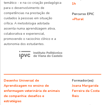
temático - e na co-criação pedagógica
1h
para o desenvolvimento de
competências na prestação de
Percurso EPIC
cuidados à pessoas em situação
+Plural
crítica. A metodologia adotada
assenta numa aprendizagem ativa,
colaborativa e experiencial,
promovendo o raciocínio clínico e a
autonomia dos estudantes.
Desenho Universal de
Formador(es)
Aprendizagem no ensino de
Joana Margarida
enfermagem veterinária de animais
Ferreira da Costa
de companhia: desafios e
Reis
estratégias