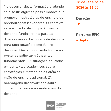
28 de Janeiro de
No decorrer desta formação pretende-
2026 às 11:00
se discutir algumas possibilidades que
promovam estratégias de ensino e de
Duração
aprendizagem inovadoras. O contexto
1h
será em redor de competências de
desenho fundamentais para as
Percurso EPIC
diversas áreas dos cursos de design e
+Digital
para uma atuação como futuro
designer. Deste modo, esta formação
pretende salientar três pontos
fundamentais: 1.º: situações aplicadas
em contextos académicos sobre
estratégias e metodologias além da
visão de ensino tradicional. 2.º:
abordagens desenvolvidas sobre
inovar no ensino e aprendizagem do
desenho.