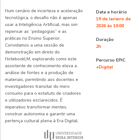
Num cenário de incerteza e aceleração
Data e horário
tecnológica, o desafio não é apenas
19 de Janeiro de
usar a Inteligência Artificial, mas sim
2026 às 10:00
repensar as “pedagogias” e as
práticas no Ensino Superior.
Duração
Convidamos a uma sessão de
2h
demonstração em direto do
NotebookLM, explorando como este
Percurso EPIC
assistente de conhecimento eleva a
+Digital
análise de fontes e a produção de
materiais, permitindo aos docentes e
investigadores transitar do mero
consumo para o estatuto de criadores
e utilizadores esclarecidos. É
imperativo transformar mentes,
construir autonomia e garantir uma
pertença cultural plena à Era Digital.