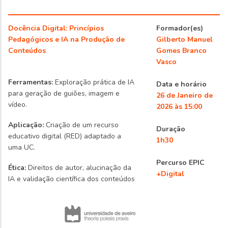
Docência Digital: Princípios
Formador(es)
Pedagógicos e IA na Produção de
Gilberto Manuel
Conteúdos
Gomes Branco
Vasco
Ferramentas:
Exploração prática de IA
Data e horário
para geração de guiões, imagem e
26 de Janeiro de
vídeo.
2026 às 15:00
Aplicação:
Criação de um recurso
Duração
educativo digital (RED) adaptado a
1h30
uma UC.
Percurso EPIC
Ética:
Direitos de autor, alucinação da
+Digital
IA e validação científica dos conteúdos