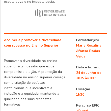
escuta ativa e no impacto social.
Acolher e promover a diversidade
Formador(es)
com sucesso no Ensino Superior
Maria Rosalina
Afonso Rodas
Veiga
Promover a diversidade no ensino
superior é um desafio que exige
Data e horário
compromisso e ação. A promoção da
24 de Junho de
diversidade no ensino superior começa
2025 às 09:30
com a criação de políticas
institucionais que incentivem a
Duração
inclusão e a equidade, mantendo a
1h30
qualidade das suas respostas
formativas.
Percurso EPIC
+Plural