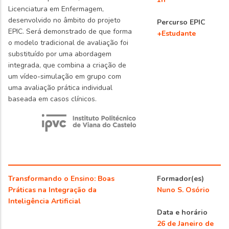
Licenciatura em Enfermagem,
desenvolvido no âmbito do projeto
Percurso EPIC
EPIC. Será demonstrado de que forma
+Estudante
o modelo tradicional de avaliação foi
substituído por uma abordagem
integrada, que combina a criação de
um vídeo-simulação em grupo com
uma avaliação prática individual
baseada em casos clínicos.
Transformando o Ensino: Boas
Formador(es)
Práticas na Integração da
Nuno S. Osório
Inteligência Artificial
Data e horário
26 de Janeiro de