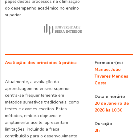
papel destes processos na otimização
do desempenho académico no ensino
superior.
Avaliação: dos princípios à prática
Formador(es)
Manuel João
Tavares Mendes
Atualmente, a avaliação da
Costa
aprendizagem no ensino superior
centra-se frequentemente em
Data e horário
métodos sumativos tradicionais, como
20 de Janeiro de
testes e exames escritos. Estes
2026 às 10:30
métodos, embora objetivos e
amplamente aceite, apresentam
Duração
limitações, incluindo a fraca
2h
contribuição para o desenvolvimento