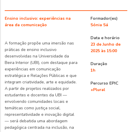
Ensino inclusivo: experiências na
Formador(es)
área da comunicação
Sónia Sá
Data e horário
A formação propõe uma imersão nas
23 de Junho de
práticas de ensino inclusivo
2025 às 15:00
desenvolvidas na Universidade da
Beira Interior (UBI), com destaque para
Duração
experiências em comunicação
1h
estratégica e Relações Públicas e que
integram criatividade, arte e equidade.
Percurso EPIC
A partir de projetos realizados por
+Plural
estudantes e docentes da UBI —
envolvendo comunidades locais e
temáticas como justiça social,
representatividade e inovação digital
— será debatida uma abordagem
pedagógica centrada na inclusão, na