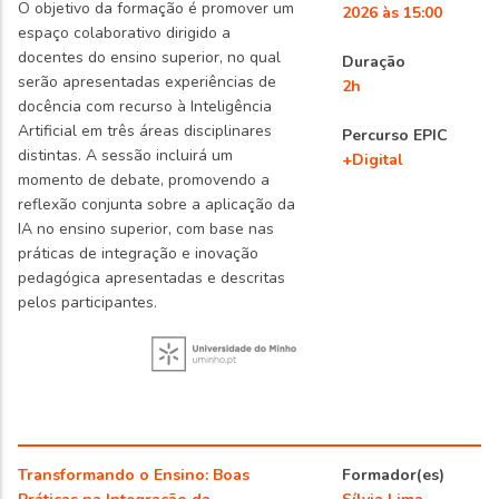
O objetivo da formação é promover um
2026 às 15:00
espaço colaborativo dirigido a
docentes do ensino superior, no qual
Duração
serão apresentadas experiências de
2h
docência com recurso à Inteligência
Artificial em três áreas disciplinares
Percurso EPIC
distintas. A sessão incluirá um
+Digital
momento de debate, promovendo a
reflexão conjunta sobre a aplicação da
IA no ensino superior, com base nas
práticas de integração e inovação
pedagógica apresentadas e descritas
pelos participantes.
Transformando o Ensino: Boas
Formador(es)