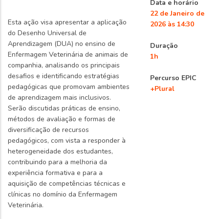
Data e horário
22 de Janeiro de
Esta ação visa apresentar a aplicação
2026 às 14:30
do Desenho Universal de
Aprendizagem (DUA) no ensino de
Duração
Enfermagem Veterinária de animais de
1h
companhia, analisando os principais
desafios e identificando estratégias
Percurso EPIC
pedagógicas que promovam ambientes
+Plural
de aprendizagem mais inclusivos.
Serão discutidas práticas de ensino,
métodos de avaliação e formas de
diversificação de recursos
pedagógicos, com vista a responder à
heterogeneidade dos estudantes,
contribuindo para a melhoria da
experiência formativa e para a
aquisição de competências técnicas e
clínicas no domínio da Enfermagem
Veterinária.