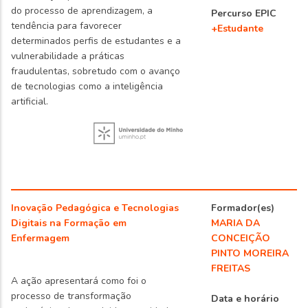
do processo de aprendizagem, a
Percurso EPIC
tendência para favorecer
+Estudante
determinados perfis de estudantes e a
vulnerabilidade a práticas
fraudulentas, sobretudo com o avanço
de tecnologias como a inteligência
artificial.
Inovação Pedagógica e Tecnologias
Formador(es)
Digitais na Formação em
MARIA DA
Enfermagem
CONCEIÇÃO
PINTO MOREIRA
FREITAS
A ação apresentará como foi o
processo de transformação
Data e horário