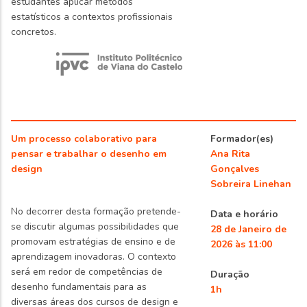
estudantes aplicar métodos
estatísticos a contextos profissionais
concretos.
Um processo colaborativo para
Formador(es)
pensar e trabalhar o desenho em
Ana Rita
design
Gonçalves
Sobreira Linehan
No decorrer desta formação pretende-
Data e horário
se discutir algumas possibilidades que
28 de Janeiro de
promovam estratégias de ensino e de
2026 às 11:00
aprendizagem inovadoras. O contexto
será em redor de competências de
Duração
desenho fundamentais para as
1h
diversas áreas dos cursos de design e