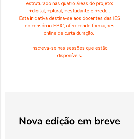
estruturado nas quatro áreas do projeto:
+digital, +plural, +estudante e +rede”.
Esta iniciativa destina-se aos docentes das IES
do consórcio EPIC, oferecendo formações
online de curta duração.
Inscreva-se nas sessões que estão
disponíveis.
Nova edição em breve