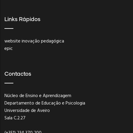
Links Rápidos
website inovação pedagógica
epic
Contactos
Núcleo de Ensino e Aprendizagem
Departamento de Educação e Psicologia
Universidade de Aveiro
Sala C.2.27
(+351) 234 370 200