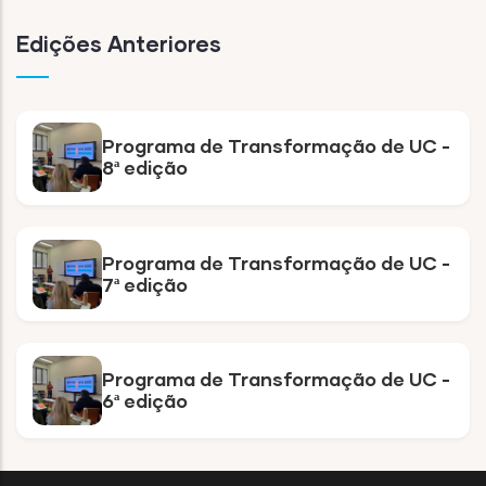
Edições Anteriores
Programa de Transformação de UC -
8ª edição
Programa de Transformação de UC -
7ª edição
Programa de Transformação de UC -
6ª edição