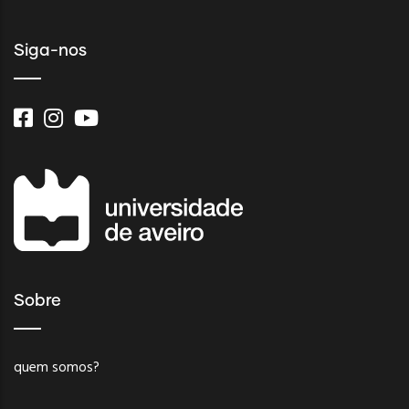
Siga-nos
Sobre
quem somos?