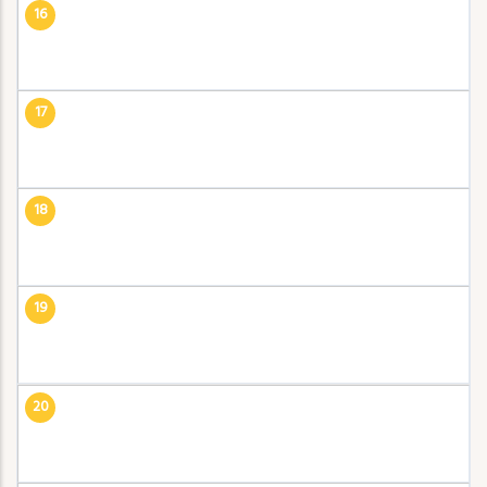
16
17
18
19
20