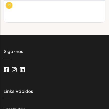
31
Siga-nos
Links Rápidos