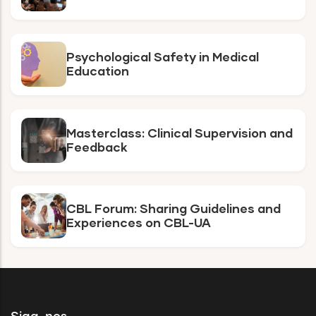
Psychological Safety in Medical
Education
Masterclass: Clinical Supervision and
Feedback
CBL Forum: Sharing Guidelines and
Experiences on CBL-UA